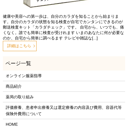
健康や美容への第一歩は、自分のカラダを知ることから始まりま
す。自分のカラダの状態を知る検査が自宅でカンタンにできるのが
郵送検査キット「カラダチェック」です。 自宅から、いつでも、痛
くなく。誰でも簡単に検査が受けれます いまのあなたに何が必要な
のか、自宅から簡単に調べるます テレビや雑誌な[...]
詳細はこちら
オンライン服薬指導
商品紹介
薬局の取り組み
評価療養、患者申出療養又は選定療養の内容及び費用、容器代等
保険外費用について
HOME