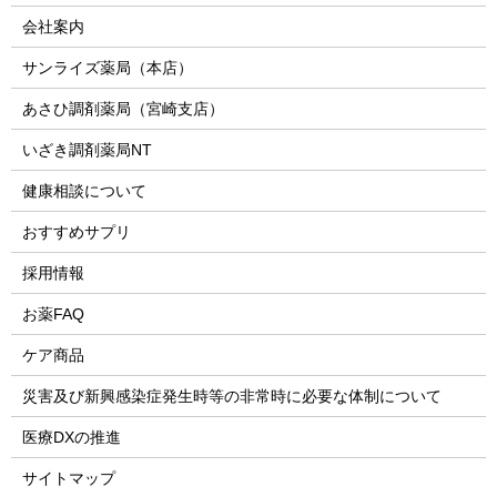
会社案内
サンライズ薬局（本店）
あさひ調剤薬局（宮崎支店）
いざき調剤薬局NT
健康相談について
おすすめサプリ
採用情報
お薬FAQ
ケア商品
災害及び新興感染症発生時等の非常時に必要な体制について
医療DXの推進
サイトマップ