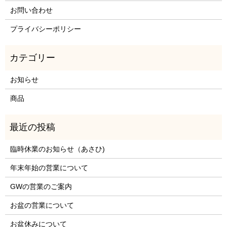
お問い合わせ
プライバシーポリシー
お知らせ
商品
臨時休業のお知らせ（あさひ)
年末年始の営業について
GWの営業のご案内
お盆の営業について
お盆休みについて