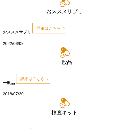
おススメサプリ
詳細はこちら
おススメサプリ
2022/06/09
一般品
詳細はこちら
一般品
2018/07/30
検査キット