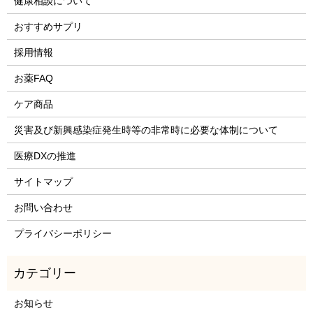
健康相談について
おすすめサプリ
採用情報
お薬FAQ
ケア商品
災害及び新興感染症発生時等の非常時に必要な体制について
医療DXの推進
サイトマップ
お問い合わせ
プライバシーポリシー
お知らせ