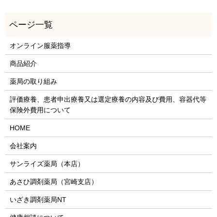
オンライン服薬指導
商品紹介
薬局の取り組み
評価療養、患者申出療養又は選定療養の内容及び費用、容器代等
保険外費用について
HOME
会社案内
サンライズ薬局（本店）
あさひ調剤薬局（宮崎支店）
いざき調剤薬局NT