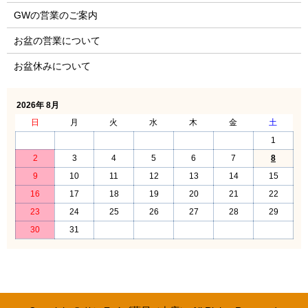
GWの営業のご案内
お盆の営業について
お盆休みについて
2026年 8月
日
月
火
水
木
金
土
1
2
3
4
5
6
7
8
9
10
11
12
13
14
15
16
17
18
19
20
21
22
23
24
25
26
27
28
29
30
31