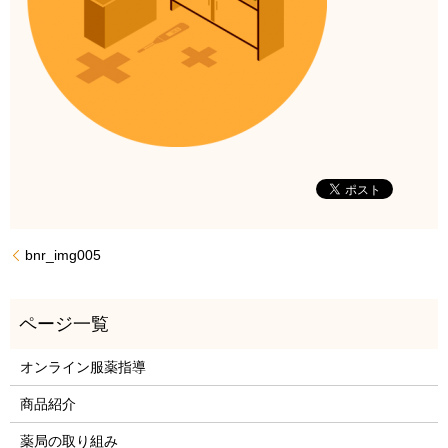
bnr_img005
オンライン服薬指導
商品紹介
薬局の取り組み