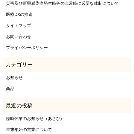
災害及び新興感染症発生時等の非常時に必要な体制について
医療DXの推進
サイトマップ
お問い合わせ
プライバシーポリシー
お知らせ
商品
臨時休業のお知らせ（あさひ)
年末年始の営業について