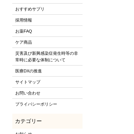
おすすめサプリ
採用情報
お薬FAQ
ケア商品
災害及び新興感染症発生時等の非
常時に必要な体制について
医療DXの推進
サイトマップ
お問い合わせ
プライバシーポリシー
お知らせ