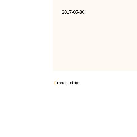
2017-05-30
mask_stripe