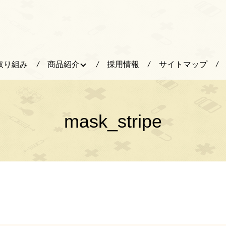
取り組み
商品紹介
採用情報
サイトマップ
mask_stripe