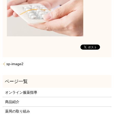
sp-image2
オンライン服薬指導
商品紹介
薬局の取り組み