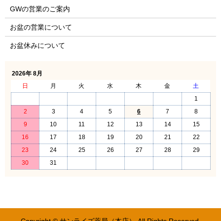
GWの営業のご案内
お盆の営業について
お盆休みについて
2026年 8月
日
月
火
水
木
金
土
1
2
3
4
5
6
7
8
9
10
11
12
13
14
15
16
17
18
19
20
21
22
23
24
25
26
27
28
29
30
31
Copyright © サンライズ薬局（本店） All Rights Reserved.