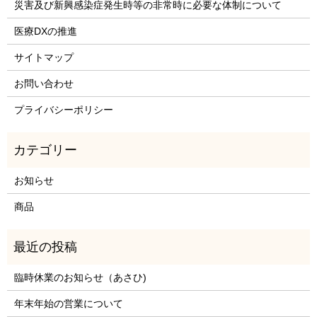
災害及び新興感染症発生時等の非常時に必要な体制について
医療DXの推進
サイトマップ
お問い合わせ
プライバシーポリシー
お知らせ
商品
臨時休業のお知らせ（あさひ)
年末年始の営業について